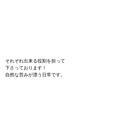
それぞれ出来る役割を担って
下さっております！
自然な営みが漂う日常です。