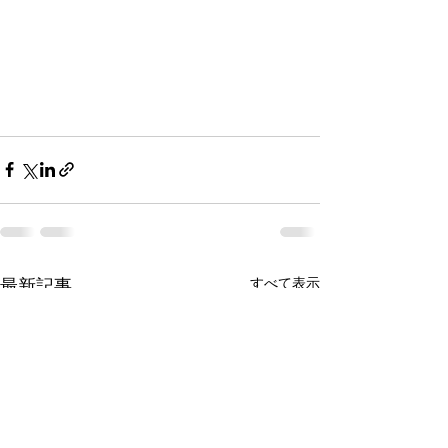
最新記事
すべて表示