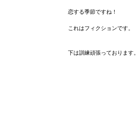
恋する季節ですね！
これはフィクションです。
下は訓練頑張っております