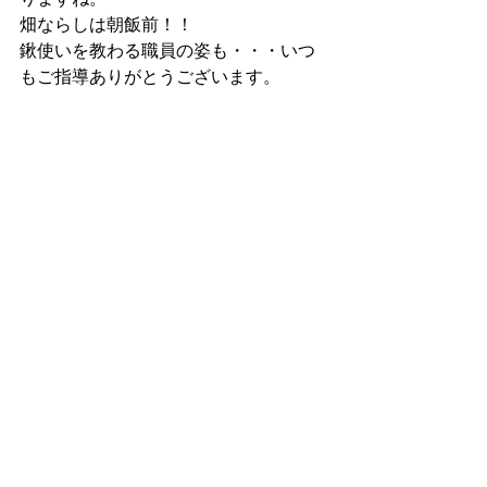
畑ならしは朝飯前！！ 
鍬使いを教わる職員の姿も・・・いつ
もご指導ありがとうございます。 