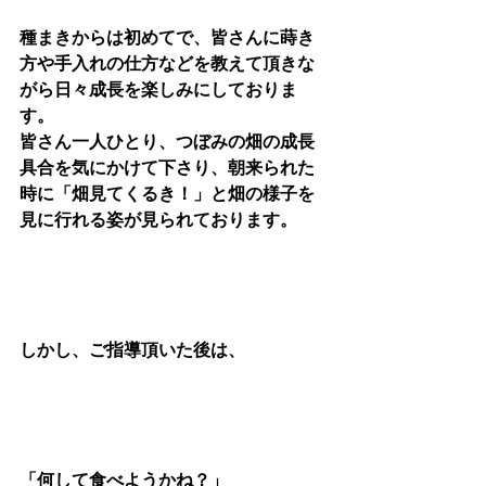
種まきからは初めてで、皆さんに蒔き
方や手入れの仕方などを教えて頂きな
がら日々成長を楽しみにしておりま
す。
皆さん一人ひとり、つぼみの畑の成長
具合を気にかけて下さり、朝来られた
時に「畑見てくるき！」と畑の様子を
見に行れる姿が見られております。
しかし、ご指導頂いた後は、
「何して食べようかね？」