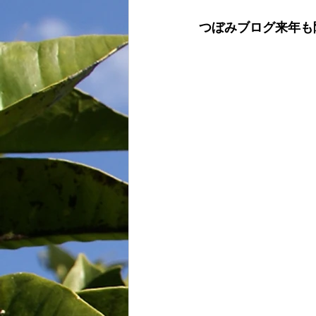
つぼみブログ来年も