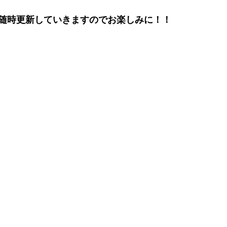
随時更新していきますのでお楽しみに！！