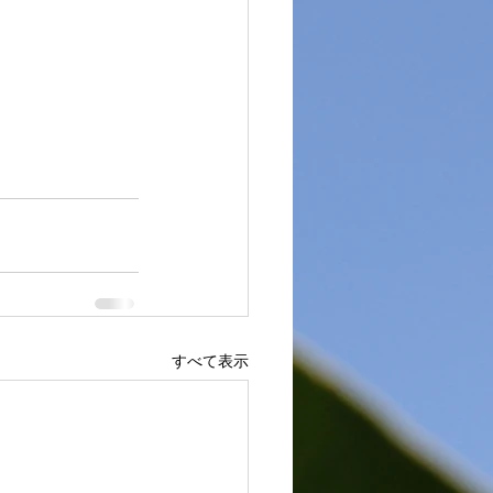
すべて表示