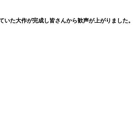
ていた大作が完成し皆さんから歓声が上がりました。