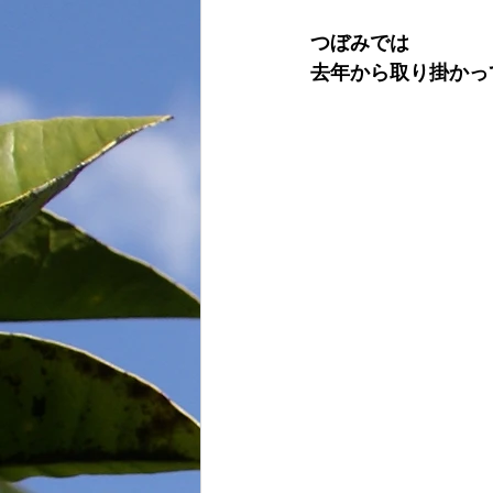
つぼみでは
去年から取り掛かっ