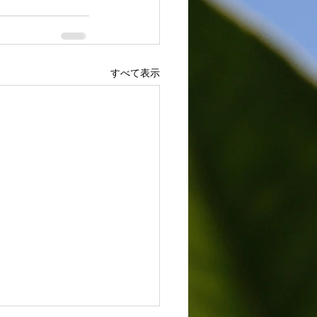
すべて表示