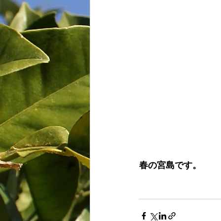
春の宮島です。