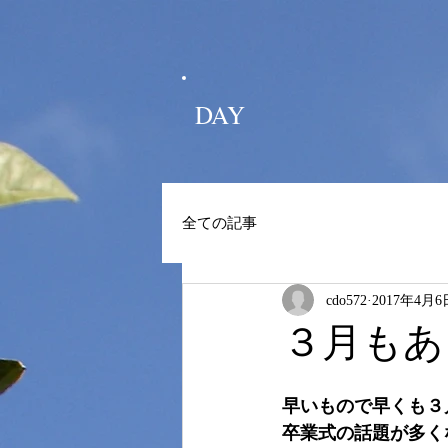
DAY
全ての記事
cdo572
2017年4月6
３月もあ
早いもので早くも３
卒業式の話題が多く