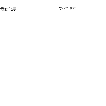
最新記事
すべて表示
コメント