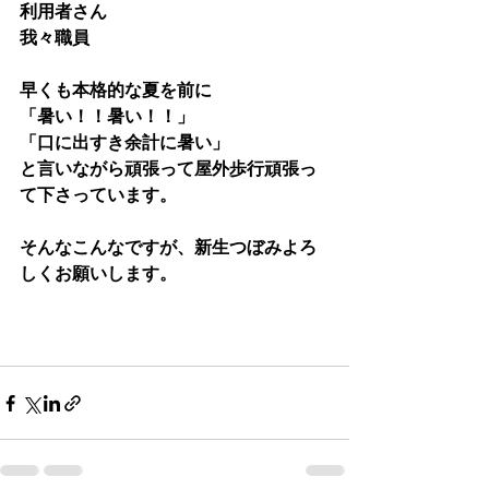
利用者さん
我々職員
早くも本格的な夏を前に
「暑い！！暑い！！」
「口に出すき余計に暑い」
と言いながら頑張って屋外歩行頑張っ
て下さっています。
そんなこんなですが、新生つぼみよろ
しくお願いします。