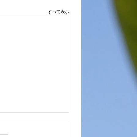
すべて表示