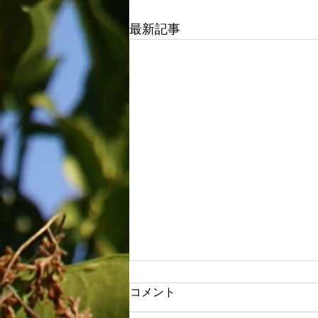
最新記事
コメント