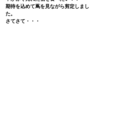
期待を込めて蔦を見ながら剪定しまし
た。
さてさて・・・