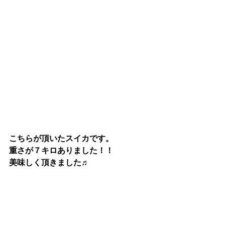
こちらが頂いたスイカです。
重さが７キロありました！！
美味しく頂きました♬