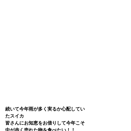
続いて今年雨が多く実るか心配してい
たスイカ
皆さんにお知恵をお借りして今年こそ
中が赤く売れた物を食べたい！！