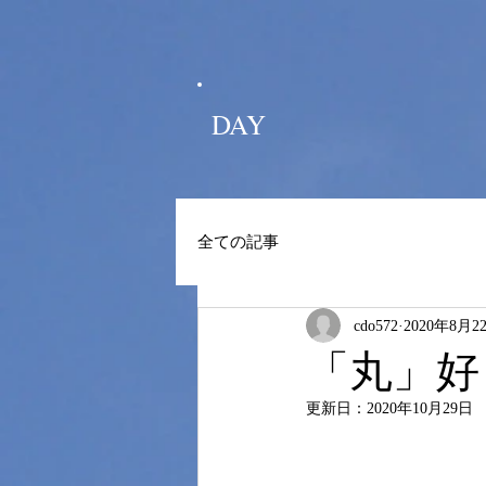
DAY
全ての記事
cdo572
2020年8月2
「丸」好
更新日：
2020年10月29日