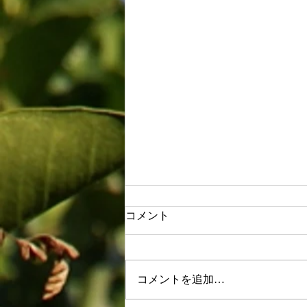
コメント
コメントを追加…