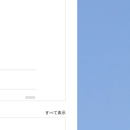
すべて表示