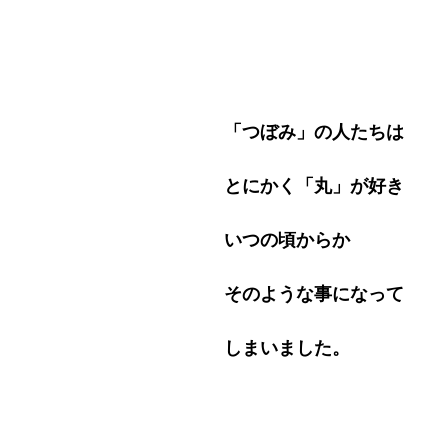
「つぼみ」の人たちは
とにかく「丸」が好き
いつの頃からか
そのような事になって
しまいました。